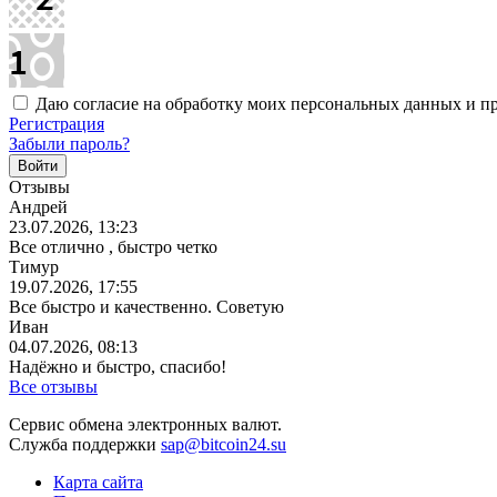
Даю согласие на обработку моих персональных данных и 
Регистрация
Забыли пароль?
Отзывы
Андрей
23.07.2026, 13:23
Все отлично , быстро четко
Тимур
19.07.2026, 17:55
Все быстро и качественно. Советую
Иван
04.07.2026, 08:13
Надёжно и быстро, спасибо!
Все отзывы
Сервис обмена электронных валют.
Служба поддержки
sap@bitcoin24.su
Карта сайта