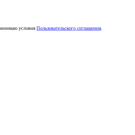
принимаю условия
Пользовательского соглашения
.