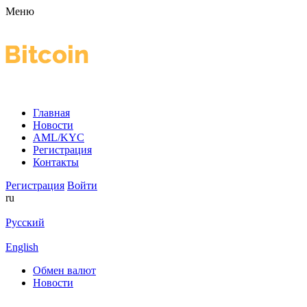
Меню
Главная
Новости
AML/KYC
Регистрация
Контакты
Регистрация
Войти
ru
Русский
English
Обмен валют
Новости