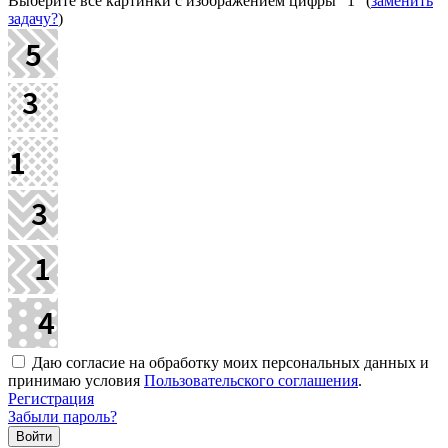
Выберите все картинки с изображением цифры
"1"
(
заменить
задачу?
)
Даю согласие на обработку моих персональных данных и
принимаю условия
Пользовательского соглашения
.
Регистрация
Забыли пароль?